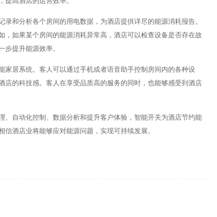
，提高酒店的运营效率。
录和分析各个房间的用电数据，为酒店提供详尽的能源消耗报告。
如，如果某个房间的能源消耗异常高，酒店可以检查设备是否存在故
一步提升能源效率。
家居系统。客人可以通过手机或者语音助手控制房间内的各种设
酒店的科技感。客人在享受品质高的服务的同时，也能够感受到酒店
、自动化控制、数据分析和提升客户体验，智能开关为酒店节约能
相信酒店业将能够应对能源问题，实现可持续发展。