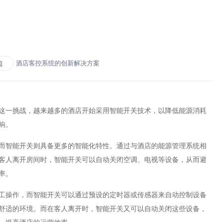
酒店客控系统的创新解决方案
篇
一挑战，越来越多的酒店开始采用智能开关技术，以降低能源消耗
响。
智能开关则具备更多的智能化特性。通过与酒店的能源管理系统相
客人离开房间时，智能开关可以自动关闭空调、电视等设备，从而避
率。
操作，而智能开关可以通过预设的定时器或传感器来自动控制设备
舒适的环境。而在客人离开时，智能开关又可以自动关闭这些设备，