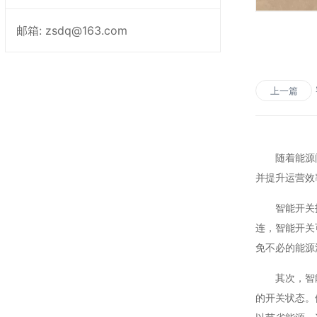
邮箱: zsdq@163.com
上一篇
随着能源问题
并提升运营效
智能开关技术
连，智能开关
免不必的能源
其次，智能开
的开关状态。