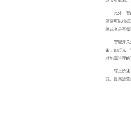
以节省能源。
此外，智能开
酒店可以根据
障或者是否需
智能开关还可
备，如灯光、
对能源管理的
综上所述，智
源、提高运营