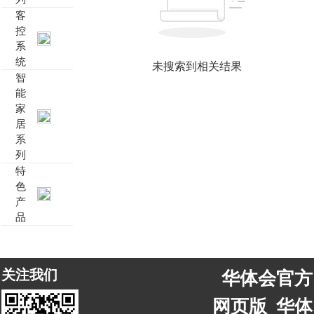
客
靓典系列智能开关
客控系统方案4
控
系
统
睿典系列智能开关
客控系统方案5
未搜索到相关结果
智
能
君典系列智能开关
家
居
凯越系列智能开关
系
列
华体会官方网页版_华体会（中国） 智能开关
特
色
产
大板系列智能开关
品
摇杆系列智能开关
关注我们
华体会官方
精雕系列智能开关
网页版_华体
70款的智能开关