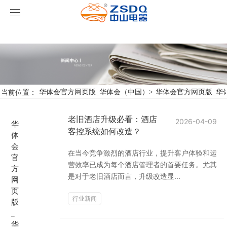
华体会官方网页版_华体会（中国）
华体会官方网页版_华体会（中国）
产品中心
华体会官方网页版_华体会（中国）
智能开关
当前位置：
华体会官方网页版_华体会（中国）
>
华体会官方网页版_华
案例展示
客房门显系列
华体会官方网页版_华体会（中国）
名典系列智能开关
老旧酒店升级必看：酒店
2026-04-09
华
客控系统如何改造？
体
关于我们
客控系统
行业新闻
成功案例
雅典系列智能开关
标准86门显
会
在当今竞争激烈的酒店行业，提升客户体验和运
官
营效率已成为每个酒店管理者的首要任务。尤其
华体会官方网页版_华体会（中国）
智能家居系列
轻典系列智能开关
标准带房号门显
客控系统方案1
方
是对于老旧酒店而言，升级改造显...
网
页
特色产品
怡典系列智能开关
非标定制门显
客控系统方案2
电动窗帘
行业新闻
版
_
智典系列智能开关
客控系统方案3
无线开关插座
壁龛式插卡取电
华