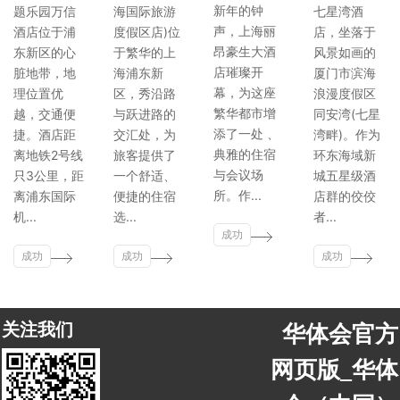
新年的钟
题乐园万信
海国际旅游
七星湾酒
声，上海丽
酒店位于浦
度假区店)位
店，坐落于
昂豪生大酒
东新区的心
于繁华的上
风景如画的
店璀璨开
脏地带，地
海浦东新
厦门市滨海
幕，为这座
理位置优
区，秀沿路
浪漫度假区
繁华都市增
越，交通便
与跃进路的
同安湾(七星
添了一处 、
捷。酒店距
交汇处，为
湾畔)。作为
典雅的住宿
离地铁2号线
旅客提供了
环东海域新
与会议场
只3公里，距
一个舒适、
城五星级酒
所。作...
离浦东国际
便捷的住宿
店群的佼佼
机...
选...
者...
成功
成功
成功
案例
成功
案例
案例
案例
关注我们
华体会官方
网页版_华体