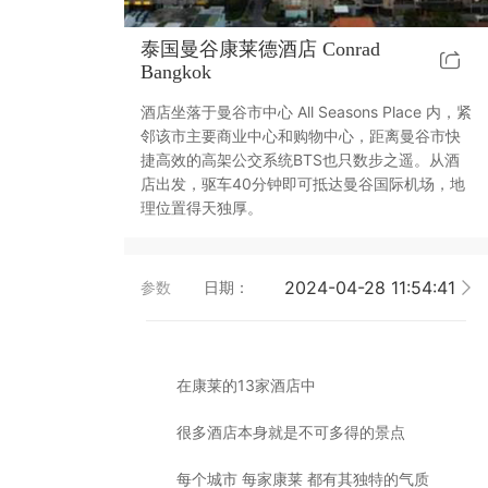
靓典系列智能开关
客控系统方案4
泰国曼谷康莱德酒店 Conrad
Bangkok
睿典系列智能开关
客控系统方案5
酒店坐落于曼谷市中心 All Seasons Place 内，紧
邻该市主要商业中心和购物中心，距离曼谷市快
君典系列智能开关
捷高效的高架公交系统BTS也只数步之遥。从酒
店出发，驱车40分钟即可抵达曼谷国际机场，地
凯越系列智能开关
理位置得天独厚。
华体会官方网页版_华体会（中国） 智能开关
2024-04-28 11:54:41
参数
日期：
大板系列智能开关
摇杆系列智能开关
在康莱的13家酒店中
精雕系列智能开关
很多酒店本身就是不可多得的景点
每个城市 每家康莱 都有其独特的气质
70款的智能开关